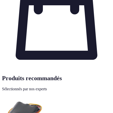
Produits recommandés
Sélectionnés par nos experts