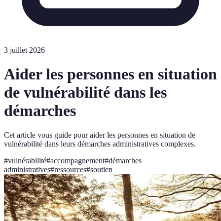
3 juillet 2026
Aider les personnes en situation
de vulnérabilité dans les
démarches
Cet article vous guide pour aider les personnes en situation de
vulnérabilité dans leurs démarches administratives complexes.
#
vulnérabilité
#
accompagnement
#
démarches
administratives
#
ressources
#
soutien