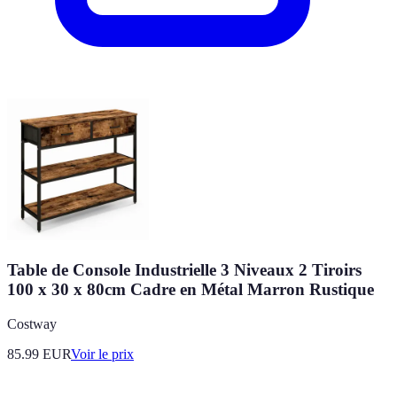
Table de Console Industrielle 3 Niveaux 2 Tiroirs
100 x 30 x 80cm Cadre en Métal Marron Rustique
Costway
85.99
EUR
Voir le prix