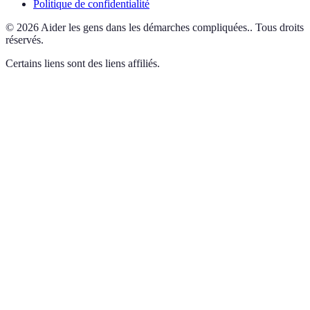
Politique de confidentialité
©
2026
Aider les gens dans les démarches compliquées.
.
Tous droits
réservés.
Certains liens sont des liens affiliés.