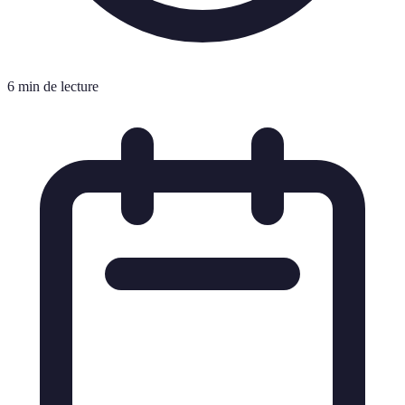
6 min de lecture