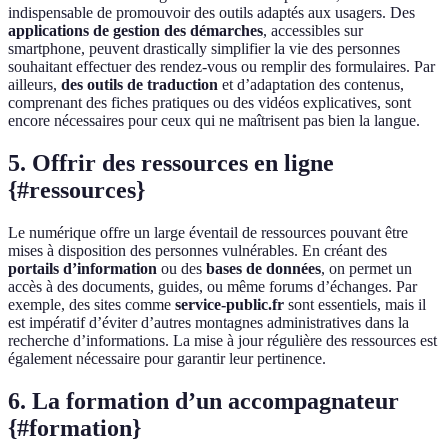
indispensable de promouvoir des outils adaptés aux usagers. Des
applications de gestion des démarches
, accessibles sur
smartphone, peuvent drastically simplifier la vie des personnes
souhaitant effectuer des rendez-vous ou remplir des formulaires. Par
ailleurs,
des outils de traduction
et d’adaptation des contenus,
comprenant des fiches pratiques ou des vidéos explicatives, sont
encore nécessaires pour ceux qui ne maîtrisent pas bien la langue.
5. Offrir des ressources en ligne
{#ressources}
Le numérique offre un large éventail de ressources pouvant être
mises à disposition des personnes vulnérables. En créant des
portails d’information
ou des
bases de données
, on permet un
accès à des documents, guides, ou même forums d’échanges. Par
exemple, des sites comme
service-public.fr
sont essentiels, mais il
est impératif d’éviter d’autres montagnes administratives dans la
recherche d’informations. La mise à jour régulière des ressources est
également nécessaire pour garantir leur pertinence.
6. La formation d’un accompagnateur
{#formation}