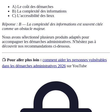
A) Le coût des démarches
B) La complexité des informations
C) L’accessibilité des lieux
Réponse : B — La complexité des informations est souvent citée
comme un obstacle majeur.
Nous avons sélectionné plusieurs produits adaptés pour
accompagner les démarches administratives. N'hésitez pas à
découvrir nos recommandations ci-dessous.
📺
Pour aller plus loin :
comment aider les personnes vulnérables
dans les démarches administratives 2026
sur YouTube