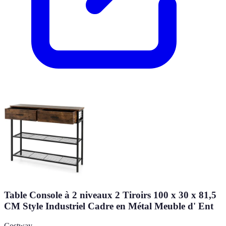
Table Console à 2 niveaux 2 Tiroirs 100 x 30 x 81,5
CM Style Industriel Cadre en Métal Meuble d' Ent
Costway