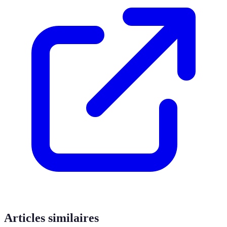
Articles similaires