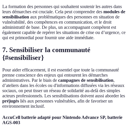
La formation des personnes qui souhaitent soutenir les autres dans
leurs démarches est cruciale. Cela peut comprendre des
modules de
sensibilisation
aux problématiques des personnes en situation de
vulnérabilité, des compétences en communication, et le droit
administratif de base. De plus, un accompagnant compétent est
également capable de repérer les situations de crise ou d’urgence, ce
qui est primordial pour fournir une aide immédiate.
7. Sensibiliser la communauté
{#sensibiliser}
Pour aider efficacement, il est essentiel que toute la communauté
prenne conscience des enjeux qui entourent les démarches
administratives. Par le biais de
campagnes de sensibilisation
,
d’ateliers dans les écoles ou d'informations diffusées via les réseaux
sociaux, on peut tisser un réseau de solidarité au-delà des simples
acteurs professionnels. Les sensibilisations doivent aussi aborder les
préjugés
liés aux personnes vulnérables, afin de favoriser un
environnement inclusif.
AccuCell batterie adapté pour Nintendo Advance SP, batterie
AGS-003