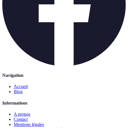
Navigation
Accueil
Blog
Informations
A propos
Contact
Mentions légales