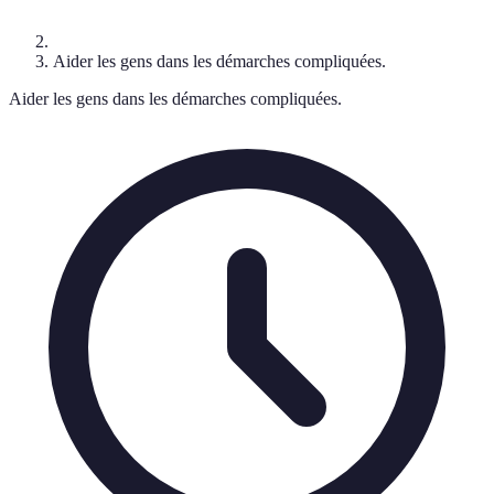
Aider les gens dans les démarches compliquées.
Aider les gens dans les démarches compliquées.