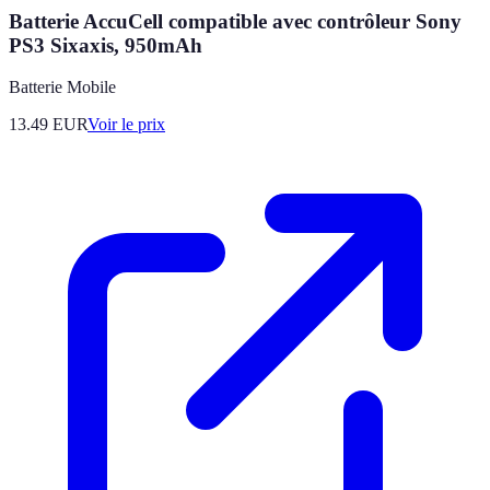
Batterie AccuCell compatible avec contrôleur Sony
PS3 Sixaxis, 950mAh
Batterie Mobile
13.49
EUR
Voir le prix