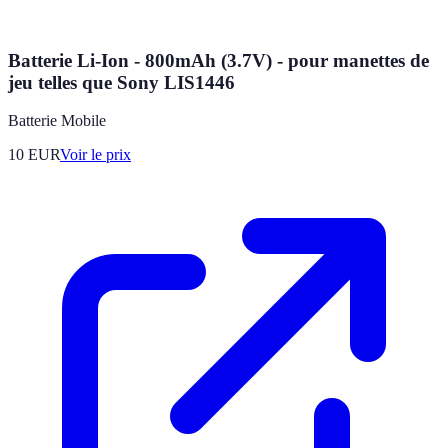
Batterie Li-Ion - 800mAh (3.7V) - pour manettes de
jeu telles que Sony LIS1446
Batterie Mobile
10
EUR
Voir le prix