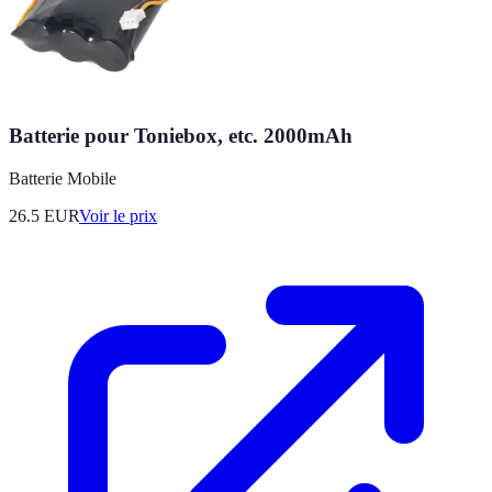
Batterie pour Toniebox, etc. 2000mAh
Batterie Mobile
26.5
EUR
Voir le prix