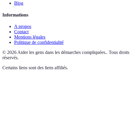
Blog
Informations
A propos
Contact
Mentions légales
Politique de confidentialité
©
2026
Aider les gens dans les démarches compliquées.
.
Tous droits
réservés.
Certains liens sont des liens affiliés.