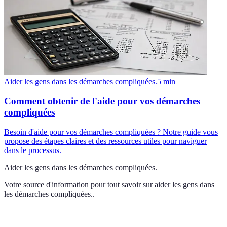
Aider les gens dans les démarches compliquées.
5
min
Comment obtenir de l'aide pour vos démarches
compliquées
Besoin d'aide pour vos démarches compliquées ? Notre guide vous
propose des étapes claires et des ressources utiles pour naviguer
dans le processus.
Aider les gens dans les démarches compliquées.
Votre source d'information pour tout savoir sur
aider les gens dans
les démarches compliquées.
.