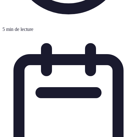
5 min de lecture