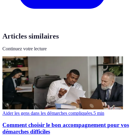
Articles similaires
Continuez votre lecture
Aider les gens dans les démarches compliquées.
5
min
Comment choisir le bon accompagnement pour vos
démarches difficiles