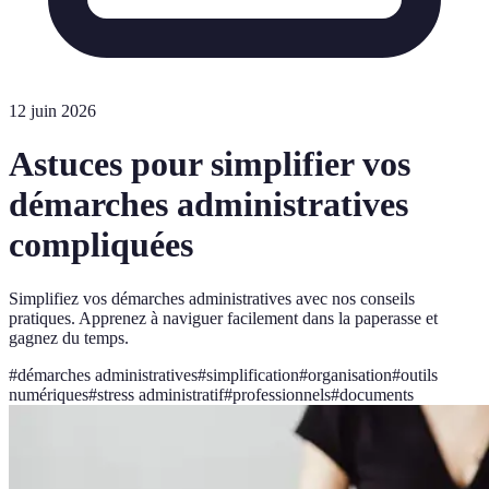
12 juin 2026
Astuces pour simplifier vos
démarches administratives
compliquées
Simplifiez vos démarches administratives avec nos conseils
pratiques. Apprenez à naviguer facilement dans la paperasse et
gagnez du temps.
#
démarches administratives
#
simplification
#
organisation
#
outils
numériques
#
stress administratif
#
professionnels
#
documents