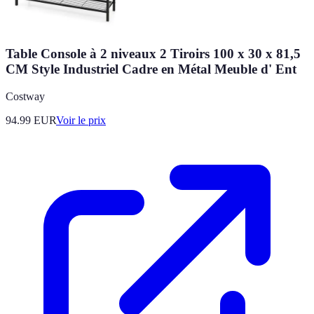
Table Console à 2 niveaux 2 Tiroirs 100 x 30 x 81,5
CM Style Industriel Cadre en Métal Meuble d' Ent
Costway
94.99
EUR
Voir le prix