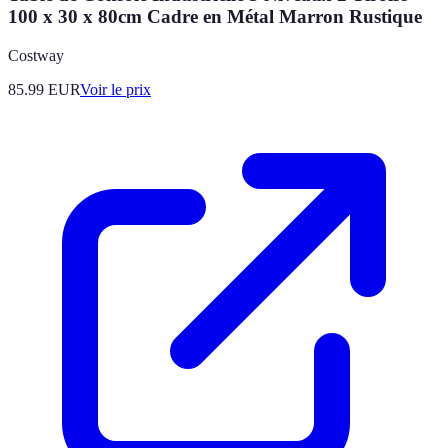
100 x 30 x 80cm Cadre en Métal Marron Rustique
Costway
85.99
EUR
Voir le prix