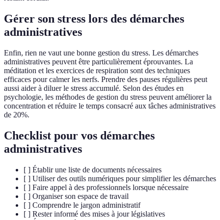
Gérer son stress lors des démarches
administratives
Enfin, rien ne vaut une bonne gestion du stress. Les démarches
administratives peuvent être particulièrement éprouvantes. La
méditation et les exercices de respiration sont des techniques
efficaces pour calmer les nerfs. Prendre des pauses régulières peut
aussi aider à diluer le stress accumulé. Selon des études en
psychologie, les méthodes de gestion du stress peuvent améliorer la
concentration et réduire le temps consacré aux tâches administratives
de 20%.
Checklist pour vos démarches
administratives
[ ] Établir une liste de documents nécessaires
[ ] Utiliser des outils numériques pour simplifier les démarches
[ ] Faire appel à des professionnels lorsque nécessaire
[ ] Organiser son espace de travail
[ ] Comprendre le jargon administratif
[ ] Rester informé des mises à jour législatives