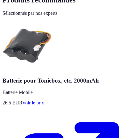
Produits recommandés
Sélectionnés par nos experts
Batterie pour Toniebox, etc. 2000mAh
Batterie Mobile
26.5
EUR
Voir le prix