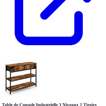
Table de Console Industrielle 3 Niveaux 2 Tiroirs