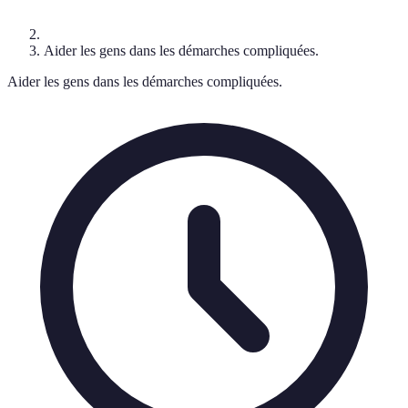
Aider les gens dans les démarches compliquées.
Aider les gens dans les démarches compliquées.