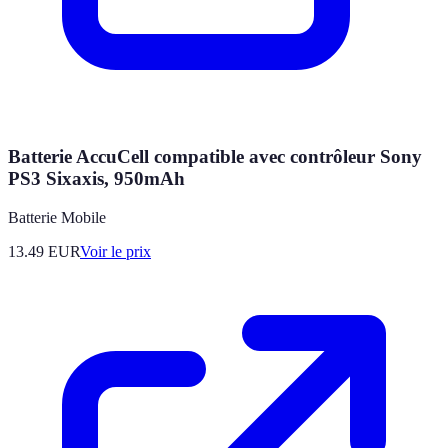
Batterie AccuCell compatible avec contrôleur Sony
PS3 Sixaxis, 950mAh
Batterie Mobile
13.49
EUR
Voir le prix