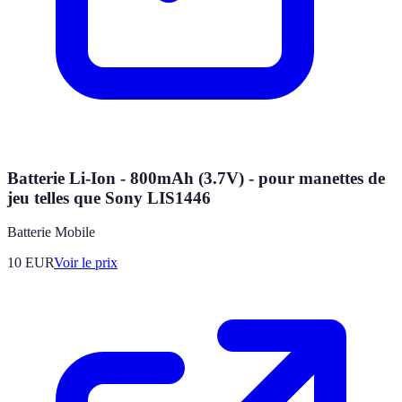
Batterie Li-Ion - 800mAh (3.7V) - pour manettes de
jeu telles que Sony LIS1446
Batterie Mobile
10
EUR
Voir le prix