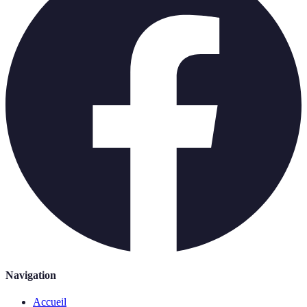
Navigation
Accueil