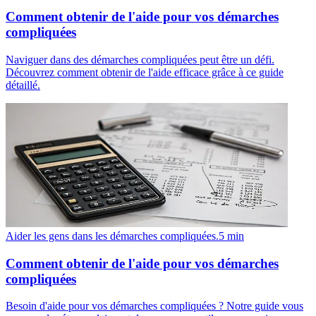
Comment obtenir de l'aide pour vos démarches
compliquées
Naviguer dans des démarches compliquées peut être un défi.
Découvrez comment obtenir de l'aide efficace grâce à ce guide
détaillé.
Aider les gens dans les démarches compliquées.
5
min
Comment obtenir de l'aide pour vos démarches
compliquées
Besoin d'aide pour vos démarches compliquées ? Notre guide vous