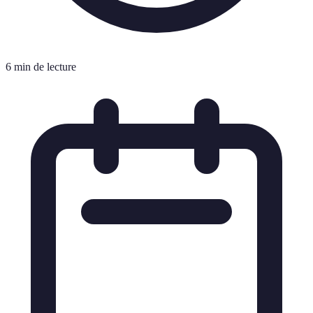
6 min de lecture