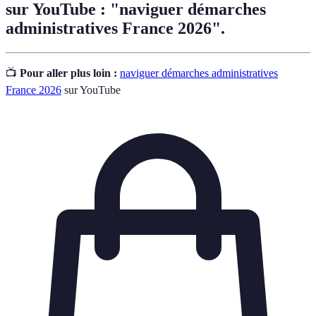
sur YouTube : "naviguer démarches
administratives France 2026".
📺
Pour aller plus loin :
naviguer démarches administratives
France 2026
sur YouTube