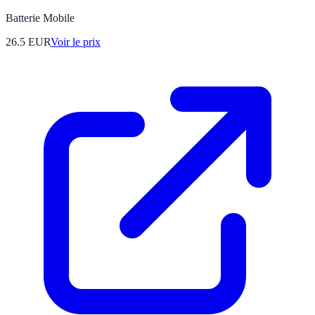
Batterie Mobile
26.5
EUR
Voir le prix