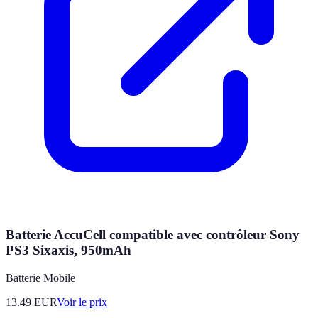
Batterie AccuCell compatible avec contrôleur Sony
PS3 Sixaxis, 950mAh
Batterie Mobile
13.49
EUR
Voir le prix