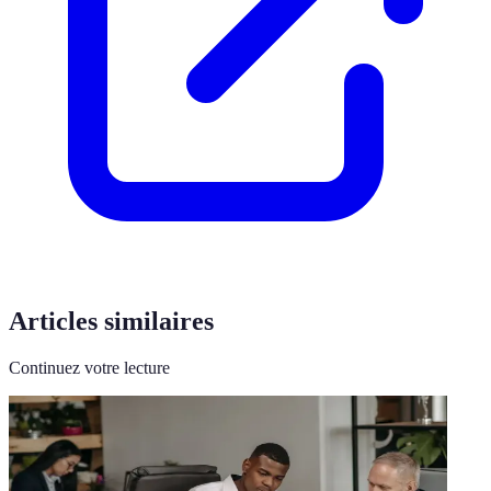
Articles similaires
Continuez votre lecture