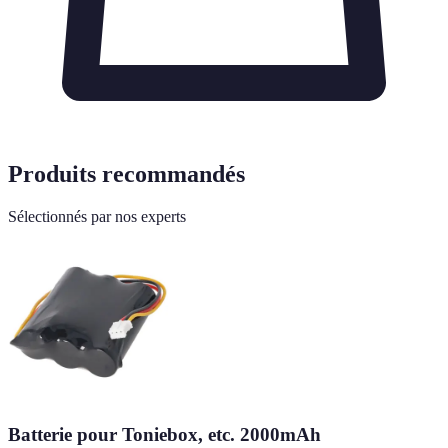
Produits recommandés
Sélectionnés par nos experts
Batterie pour Toniebox, etc. 2000mAh