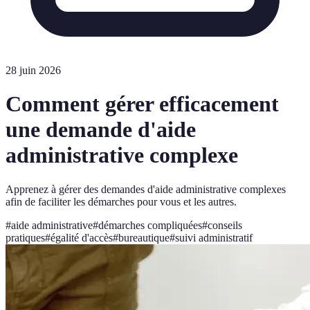
28 juin 2026
Comment gérer efficacement
une demande d'aide
administrative complexe
Apprenez à gérer des demandes d'aide administrative complexes
afin de faciliter les démarches pour vous et les autres.
#
aide administrative
#
démarches compliquées
#
conseils
pratiques
#
égalité d'accès
#
bureautique
#
suivi administratif