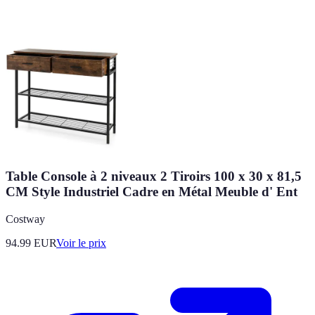
Table Console à 2 niveaux 2 Tiroirs 100 x 30 x 81,5
CM Style Industriel Cadre en Métal Meuble d' Ent
Costway
94.99
EUR
Voir le prix