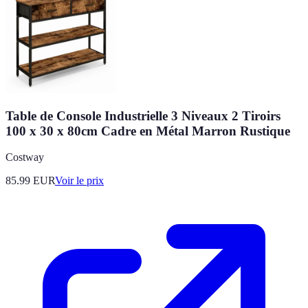
Table de Console Industrielle 3 Niveaux 2 Tiroirs
100 x 30 x 80cm Cadre en Métal Marron Rustique
Costway
85.99
EUR
Voir le prix