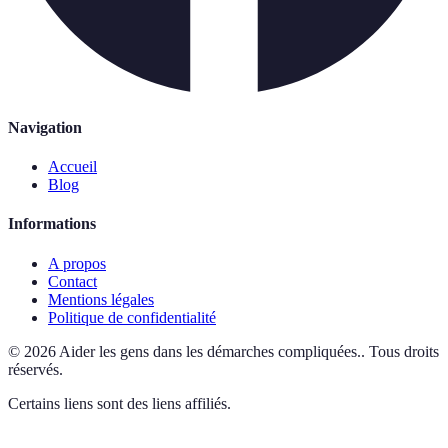
Navigation
Accueil
Blog
Informations
A propos
Contact
Mentions légales
Politique de confidentialité
©
2026
Aider les gens dans les démarches compliquées.
.
Tous droits
réservés.
Certains liens sont des liens affiliés.