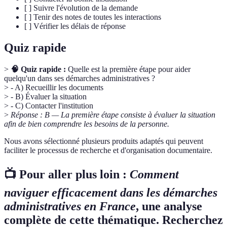
[ ] Suivre l'évolution de la demande
[ ] Tenir des notes de toutes les interactions
[ ] Vérifier les délais de réponse
Quiz rapide
>
🧠 Quiz rapide :
Quelle est la première étape pour aider
quelqu'un dans ses démarches administratives ?
> - A) Recueillir les documents
> - B) Évaluer la situation
> - C) Contacter l'institution
>
Réponse : B — La première étape consiste à évaluer la situation
afin de bien comprendre les besoins de la personne.
Nous avons sélectionné plusieurs produits adaptés qui peuvent
faciliter le processus de recherche et d'organisation documentaire.
📺 Pour aller plus loin :
Comment
naviguer efficacement dans les démarches
administratives en France
, une analyse
complète de cette thématique. Recherchez