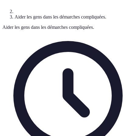
Aider les gens dans les démarches compliquées.
Aider les gens dans les démarches compliquées.