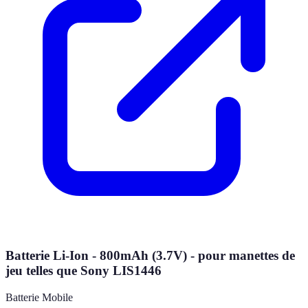
Batterie Li-Ion - 800mAh (3.7V) - pour manettes de
jeu telles que Sony LIS1446
Batterie Mobile