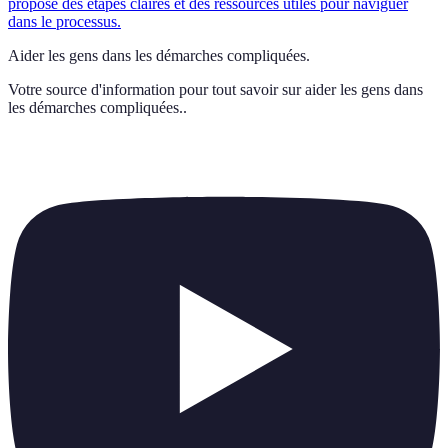
propose des étapes claires et des ressources utiles pour naviguer
dans le processus.
Aider les gens dans les démarches compliquées.
Votre source d'information pour tout savoir sur
aider les gens dans
les démarches compliquées.
.