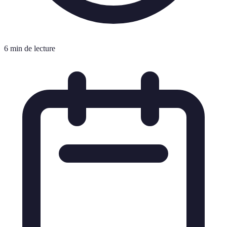
6 min de lecture