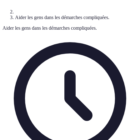
Aider les gens dans les démarches compliquées.
Aider les gens dans les démarches compliquées.