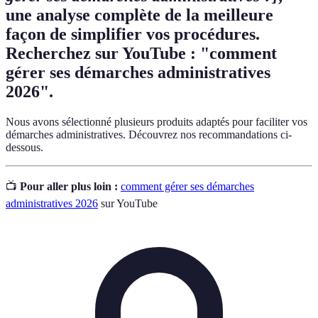
une analyse complète de la meilleure
façon de simplifier vos procédures.
Recherchez sur YouTube : "comment
gérer ses démarches administratives
2026".
Nous avons sélectionné plusieurs produits adaptés pour faciliter vos
démarches administratives. Découvrez nos recommandations ci-
dessous.
📺
Pour aller plus loin :
comment gérer ses démarches
administratives 2026
sur YouTube