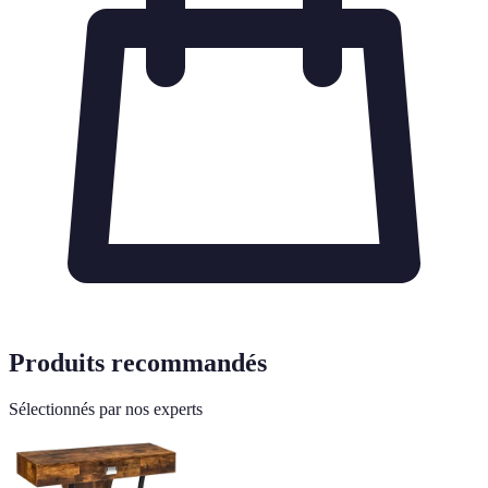
Produits recommandés
Sélectionnés par nos experts