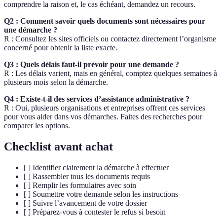
comprendre la raison et, le cas échéant, demandez un recours.
Q2 : Comment savoir quels documents sont nécessaires pour
une démarche ?
R : Consultez les sites officiels ou contactez directement l’organisme
concerné pour obtenir la liste exacte.
Q3 : Quels délais faut-il prévoir pour une demande ?
R : Les délais varient, mais en général, comptez quelques semaines à
plusieurs mois selon la démarche.
Q4 : Existe-t-il des services d’assistance administrative ?
R : Oui, plusieurs organisations et entreprises offrent ces services
pour vous aider dans vos démarches. Faites des recherches pour
comparer les options.
Checklist avant achat
[ ] Identifier clairement la démarche à effectuer
[ ] Rassembler tous les documents requis
[ ] Remplir les formulaires avec soin
[ ] Soumettre votre demande selon les instructions
[ ] Suivre l’avancement de votre dossier
[ ] Préparez-vous à contester le refus si besoin