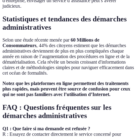
d'entreprise, envisager un service d’assistance peut s’avérer
judicieux.
Statistiques et tendances des démarches
administratives
Selon une étude récente menée par
60 Millions de
Consommateurs
, 44% des citoyens estiment que les démarches
administratives deviennent de plus en plus compliquées chaque
année en raison de l’augmentation des procédures en ligne et de la
dématérialisation. Cela révèle un besoin croissant d'informations
claires et de méthodologies simples pour naviguer efficacement dans
cet océan de formalités.
Notez que les plateformes en ligne permettent des traitements
plus rapides, mais peuvent être source de confusion pour ceux
qui ne sont pas familiers avec l’utilisation d’Internet.
FAQ : Questions fréquentes sur les
démarches administratives
Q1 : Que faire si ma demande est refusée ?
R : Essayez de contacter directement le service concerné pour