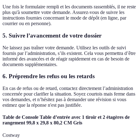
Une fois le formulaire rempli et les documents rassemblés, il ne reste
plus qu'à soumettre votre demande. Assurez-vous de suivre les
instructions fournies concernant le mode de dépôt (en ligne, par
courrier ou en personne).
5. Suivre l’avancement de votre dossier
Ne laissez pas traîner votre demande. Utilisez les outils de suivi
fournis par l’administration, s’ils existent. Cela vous permettra d’être
informé des avancées et de réagir rapidement en cas de besoin de
documents supplémentaires.
6. Préprendre les refus ou les retards
En cas de refus ou de retard, contactez directement l’administration
concernée pour clarifier la situation. Soyez courtois mais ferme dans
vos demandes, et n’hésitez pas à demander une révision si vous
estimez que la réponse n'est pas justifiée.
Table de Console Table d’entrée avec 1 tiroir et 2 étagères de
rangement 99,8 x 29,8 x 80,2 CM Gris
Costway