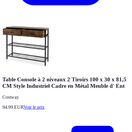
Table Console à 2 niveaux 2 Tiroirs 100 x 30 x 81,5
CM Style Industriel Cadre en Métal Meuble d' Ent
Costway
94.99
EUR
Voir le prix