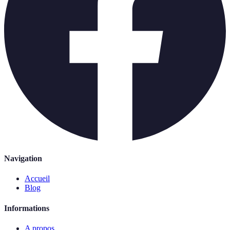
Navigation
Accueil
Blog
Informations
A propos