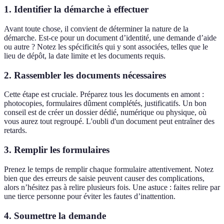
1. Identifier la démarche à effectuer
Avant toute chose, il convient de déterminer la nature de la
démarche. Est-ce pour un document d’identité, une demande d’aide
ou autre ? Notez les spécificités qui y sont associées, telles que le
lieu de dépôt, la date limite et les documents requis.
2. Rassembler les documents nécessaires
Cette étape est cruciale. Préparez tous les documents en amont :
photocopies, formulaires dûment complétés, justificatifs. Un bon
conseil est de créer un dossier dédié, numérique ou physique, où
vous aurez tout regroupé. L'oubli d'un document peut entraîner des
retards.
3. Remplir les formulaires
Prenez le temps de remplir chaque formulaire attentivement. Notez
bien que des erreurs de saisie peuvent causer des complications,
alors n’hésitez pas à relire plusieurs fois. Une astuce : faites relire par
une tierce personne pour éviter les fautes d’inattention.
4. Soumettre la demande