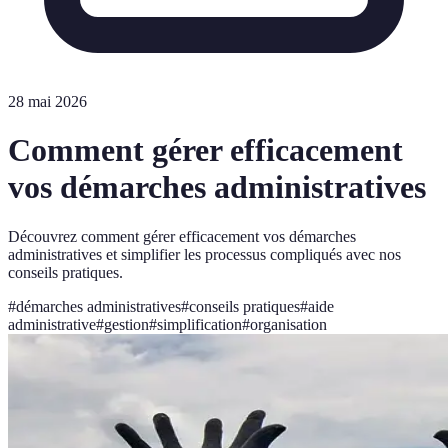
28 mai 2026
Comment gérer efficacement
vos démarches administratives
Découvrez comment gérer efficacement vos démarches
administratives et simplifier les processus compliqués avec nos
conseils pratiques.
#
démarches administratives
#
conseils pratiques
#
aide
administrative
#
gestion
#
simplification
#
organisation