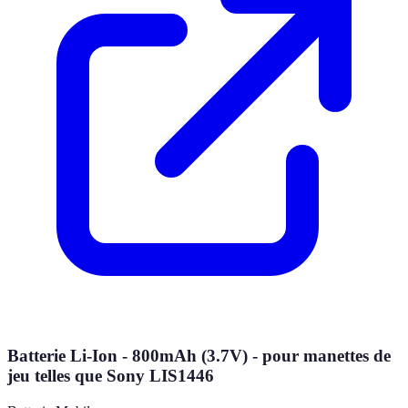
Batterie Li-Ion - 800mAh (3.7V) - pour manettes de
jeu telles que Sony LIS1446