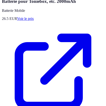
Batterie pour Toniebox, etc. 2000mAh
Batterie Mobile
26.5
EUR
Voir le prix