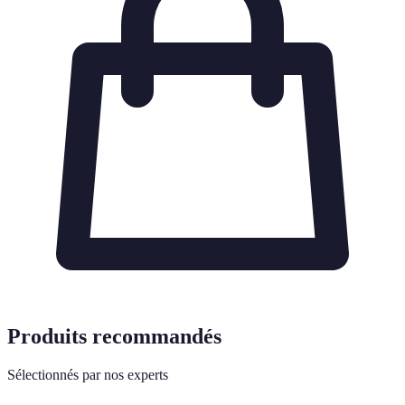
Produits recommandés
Sélectionnés par nos experts