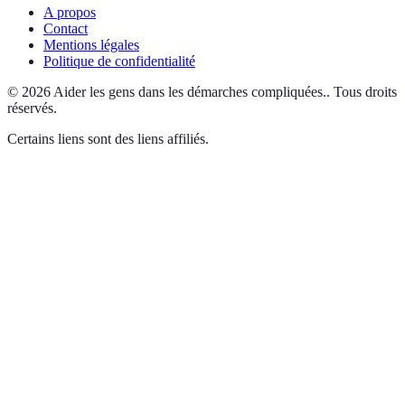
A propos
Contact
Mentions légales
Politique de confidentialité
©
2026
Aider les gens dans les démarches compliquées.
.
Tous droits
réservés.
Certains liens sont des liens affiliés.