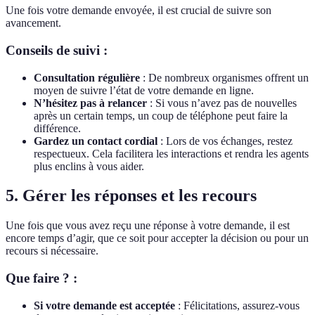
Une fois votre demande envoyée, il est crucial de suivre son
avancement.
Conseils de suivi :
Consultation régulière
: De nombreux organismes offrent un
moyen de suivre l’état de votre demande en ligne.
N’hésitez pas à relancer
: Si vous n’avez pas de nouvelles
après un certain temps, un coup de téléphone peut faire la
différence.
Gardez un contact cordial
: Lors de vos échanges, restez
respectueux. Cela facilitera les interactions et rendra les agents
plus enclins à vous aider.
5. Gérer les réponses et les recours
Une fois que vous avez reçu une réponse à votre demande, il est
encore temps d’agir, que ce soit pour accepter la décision ou pour un
recours si nécessaire.
Que faire ? :
Si votre demande est acceptée
: Félicitations, assurez-vous