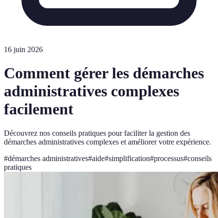
16 juin 2026
Comment gérer les démarches
administratives complexes
facilement
Découvrez nos conseils pratiques pour faciliter la gestion des
démarches administratives complexes et améliorer votre expérience.
#
démarches administratives
#
aide
#
simplification
#
processus
#
conseils
pratiques