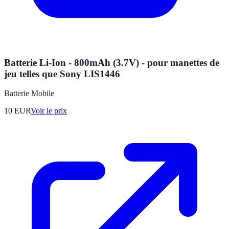
Batterie Li-Ion - 800mAh (3.7V) - pour manettes de
jeu telles que Sony LIS1446
Batterie Mobile
10
EUR
Voir le prix