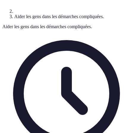
Aider les gens dans les démarches compliquées.
Aider les gens dans les démarches compliquées.