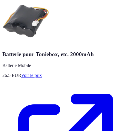
Batterie pour Toniebox, etc. 2000mAh
Batterie Mobile
26.5
EUR
Voir le prix