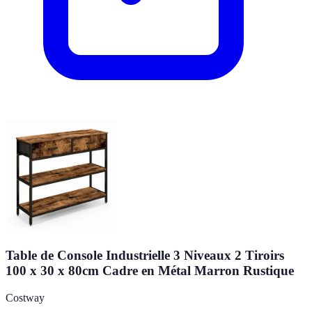
Table de Console Industrielle 3 Niveaux 2 Tiroirs
100 x 30 x 80cm Cadre en Métal Marron Rustique
Costway