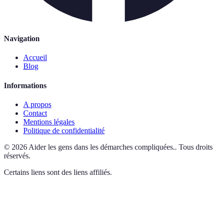
Navigation
Accueil
Blog
Informations
A propos
Contact
Mentions légales
Politique de confidentialité
©
2026
Aider les gens dans les démarches compliquées.
.
Tous droits
réservés.
Certains liens sont des liens affiliés.