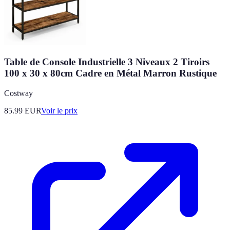
Table de Console Industrielle 3 Niveaux 2 Tiroirs
100 x 30 x 80cm Cadre en Métal Marron Rustique
Costway
85.99
EUR
Voir le prix