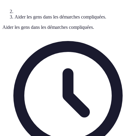
Aider les gens dans les démarches compliquées.
Aider les gens dans les démarches compliquées.