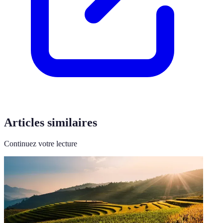
Articles similaires
Continuez votre lecture