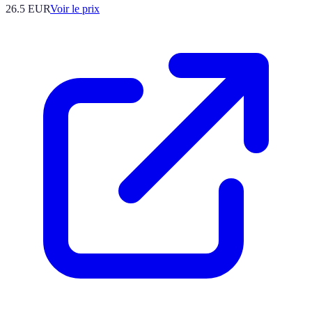
26.5
EUR
Voir le prix