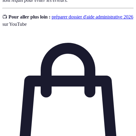
sont requis pour éviter les erreurs.
📺
Pour aller plus loin :
préparer dossier d'aide administrative 2026
sur YouTube