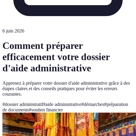
6 juin 2026
Comment préparer
efficacement votre dossier
d'aide administrative
Apprenez à préparer votre dossier d'aide administrative grâce à des
étapes claires et des conseils pratiques pour éviter les erreurs
courantes.
#
dossier administratif
#
aide administrative
#
démarches
#
préparation
de documents
#
soutien financier