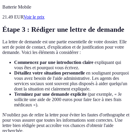
Batterie Mobile
21.49
EUR
Voir le prix
Étape 3 : Rédiger une lettre de demande
La lettre de demande est une partie essentielle de votre dossier. Elle
sert de point de contact, d'explication et de justification pour votre
demande. Voici les éléments à considérer :
Commencez par une introduction claire
expliquant qui
vous êtes et pourquoi vous écrivez.
Détaillez votre situation personnelle
en soulignant pourquoi
vous avez besoin de l'aide administrative. Les agents des
services sociaux sont souvent plus disposés à aider quelqu'un
dont la situation est clairement expliquée.
Terminez par une demande explicite
(par exemple, « Je
sollicite une aide de 2000 euros pour faire face à mes frais
médicaux »).
N'oubliez pas de relire la lettre pour éviter les fautes d'orthographe et
pour vous assurer que toutes les informations sont correctes. Une
lettre bien rédigée peut accroître vos chances d'obtenir l'aide
recherchée.