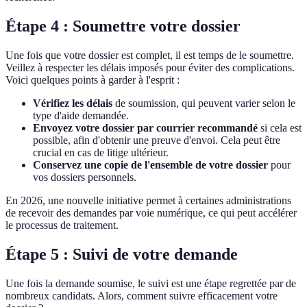
Étape 4 : Soumettre votre dossier
Une fois que votre dossier est complet, il est temps de le soumettre.
Veillez à respecter les délais imposés pour éviter des complications.
Voici quelques points à garder à l'esprit :
Vérifiez les délais
de soumission, qui peuvent varier selon le
type d'aide demandée.
Envoyez votre dossier par courrier recommandé
si cela est
possible, afin d'obtenir une preuve d'envoi. Cela peut être
crucial en cas de litige ultérieur.
Conservez une copie de l'ensemble de votre dossier
pour
vos dossiers personnels.
En 2026, une nouvelle initiative permet à certaines administrations
de recevoir des demandes par voie numérique, ce qui peut accélérer
le processus de traitement.
Étape 5 : Suivi de votre demande
Une fois la demande soumise, le suivi est une étape regrettée par de
nombreux candidats. Alors, comment suivre efficacement votre