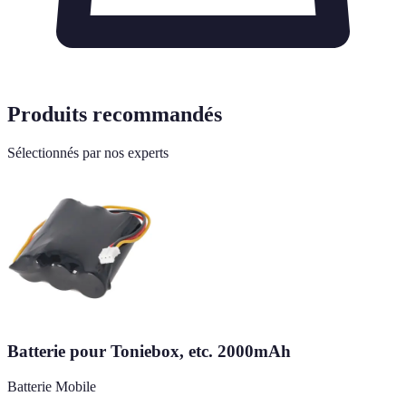
Produits recommandés
Sélectionnés par nos experts
Batterie pour Toniebox, etc. 2000mAh
Batterie Mobile