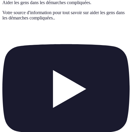
Aider les gens dans les démarches compliquées.
Votre source d'information pour tout savoir sur
aider les gens dans
les démarches compliquées.
.