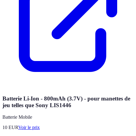
Batterie Li-Ion - 800mAh (3.7V) - pour manettes de
jeu telles que Sony LIS1446
Batterie Mobile
10
EUR
Voir le prix