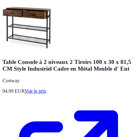
Table Console à 2 niveaux 2 Tiroirs 100 x 30 x 81,5
CM Style Industriel Cadre en Métal Meuble d' Ent
Costway
94.99
EUR
Voir le prix