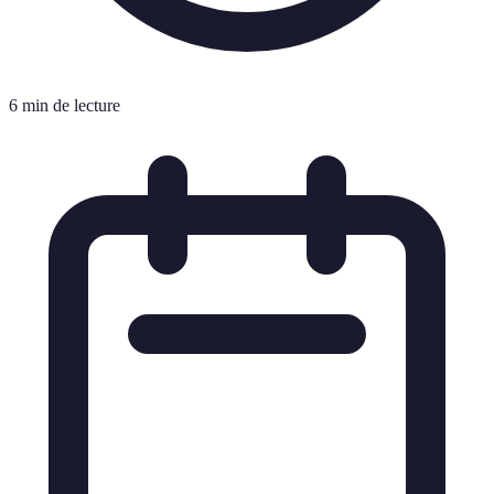
6 min de lecture