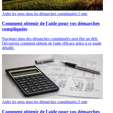
Aider les gens dans les démarches compliquées.
5
min
Comment obtenir de l'aide pour vos démarches
compliquées
Naviguer dans des démarches compliquées peut être un défi.
Découvrez comment obtenir de l'aide efficace grâce à ce guide
détaillé.
Aider les gens dans les démarches compliquées.
5
min
Comment obtenir de l'aide pour vos démarches