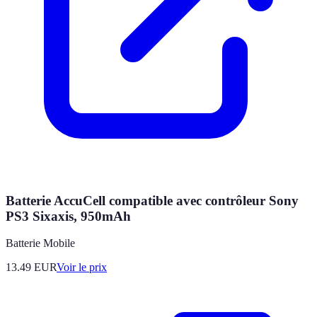
Batterie AccuCell compatible avec contrôleur Sony
PS3 Sixaxis, 950mAh
Batterie Mobile
13.49
EUR
Voir le prix