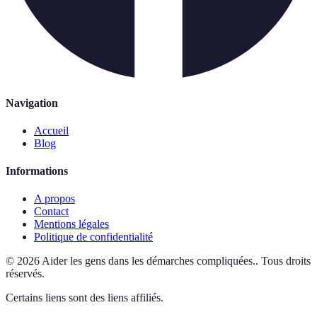
Navigation
Accueil
Blog
Informations
A propos
Contact
Mentions légales
Politique de confidentialité
©
2026
Aider les gens dans les démarches compliquées.
.
Tous droits
réservés.
Certains liens sont des liens affiliés.