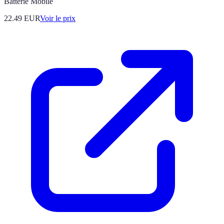
Batterie Mobile
22.49
EUR
Voir le prix