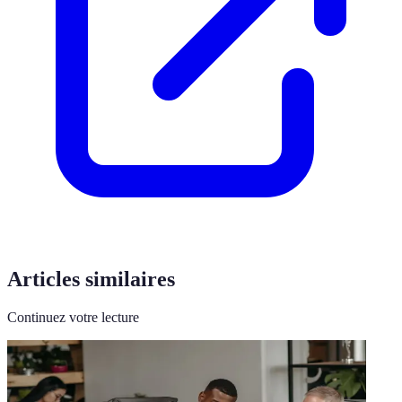
Articles similaires
Continuez votre lecture