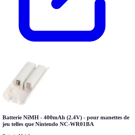
Batterie NiMH - 400mAh (2.4V) - pour manettes de
jeu telles que Nintendo NC-WR01BA