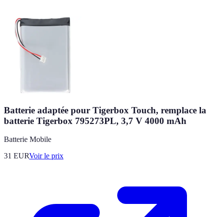
Batterie adaptée pour Tigerbox Touch, remplace la
batterie Tigerbox 795273PL, 3,7 V 4000 mAh
Batterie Mobile
31
EUR
Voir le prix