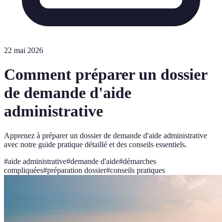
22 mai 2026
Comment préparer un dossier
de demande d'aide
administrative
Apprenez à préparer un dossier de demande d'aide administrative
avec notre guide pratique détaillé et des conseils essentiels.
#
aide administrative
#
demande d'aide
#
démarches
compliquées
#
préparation dossier
#
conseils pratiques