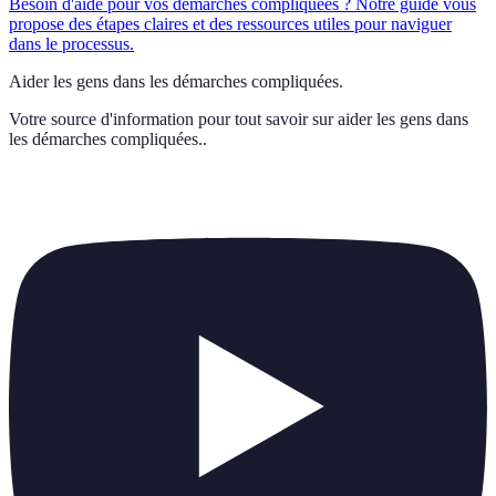
Besoin d'aide pour vos démarches compliquées ? Notre guide vous
propose des étapes claires et des ressources utiles pour naviguer
dans le processus.
Aider les gens dans les démarches compliquées.
Votre source d'information pour tout savoir sur
aider les gens dans
les démarches compliquées.
.