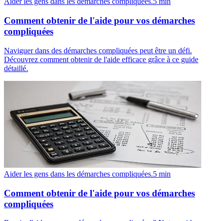
Aider les gens dans les démarches compliquées.
5
min
Comment obtenir de l'aide pour vos démarches
compliquées
Naviguer dans des démarches compliquées peut être un défi.
Découvrez comment obtenir de l'aide efficace grâce à ce guide
détaillé.
Aider les gens dans les démarches compliquées.
5
min
Comment obtenir de l'aide pour vos démarches
compliquées