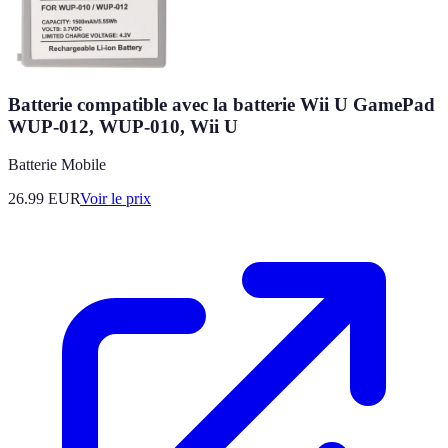
Batterie compatible avec la batterie Wii U GamePad
WUP-012, WUP-010, Wii U
Batterie Mobile
26.99
EUR
Voir le prix