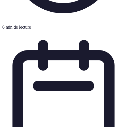
6 min de lecture