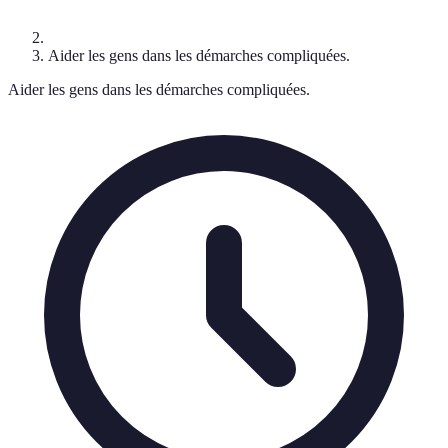
Aider les gens dans les démarches compliquées.
Aider les gens dans les démarches compliquées.