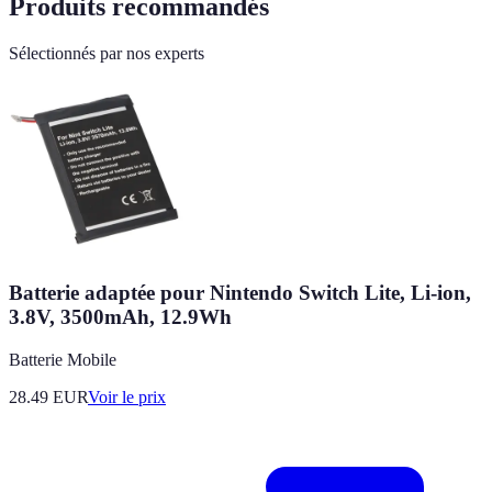
Produits recommandés
Sélectionnés par nos experts
Batterie adaptée pour Nintendo Switch Lite, Li-ion,
3.8V, 3500mAh, 12.9Wh
Batterie Mobile
28.49
EUR
Voir le prix