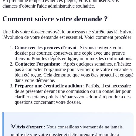
En prenant le temps d'éviter ces pièges, vous optimiserez vos
chances d'obtenir l'aide administrative souhaitée.
Comment suivre votre demande ?
Une fois votre dossier envoyé, le processus ne s'arrête pas là. Suivre
l’évolution de votre demande est essentiel. Voici comment procéder :
Conserver les preuves d’envoi
: Si vous envoyez votre
dossier par courrier, conservez une copie avec une preuve
d’envoi. Pour les dépôts en ligne, imprimez les confirmations.
Contacter l'organisme
: Après quelques semaines, n’hésitez
pas à contacter l'organisme pour vérifier que votre demande a
bien été reçue. Cela démontre que vous êtes proactif et engagé
dans votre démarche.
Préparer une éventuelle audition
: Parfois, il est nécessaire
de se présenter devant une commission ou un conseiller pour
clarifier certains points. Préparez-vous donc à répondre à des
questions concernant votre dossier.
💡 Avis d'expert :
Nous conseillons vivement de ne jamais
perdre de vue votre dossier et d'être préparé à répondre à