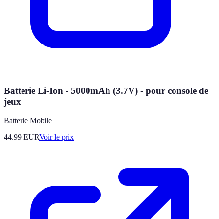
Batterie Li-Ion - 5000mAh (3.7V) - pour console de
jeux
Batterie Mobile
44.99
EUR
Voir le prix