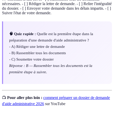
nécessaires. - [ ] Rédiger la lettre de demande. - [ ] Relire l'intégralité
du dossier. - [ ] Envoyer votre demande dans les délais impartis. - [ ]
Suivre l'état de votre demande.
🧠 Quiz rapide :
Quelle est la première étape dans la
préparation d'une demande d'aide administrative ?
- A) Rédiger une lettre de demande
- B) Rassembler tous les documents
- C) Soumettre votre dossier
Réponse : B — Rassembler tous les documents est la
première étape à suivre.
📺
Pour aller plus loin :
comment préparer un dossier de demande
d'aide administrative 2026
sur YouTube