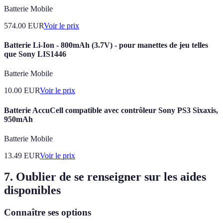
Batterie Mobile
574.00
EUR
Voir le prix
Batterie Li-Ion - 800mAh (3.7V) - pour manettes de jeu telles
que Sony LIS1446
Batterie Mobile
10.00
EUR
Voir le prix
Batterie AccuCell compatible avec contrôleur Sony PS3 Sixaxis,
950mAh
Batterie Mobile
13.49
EUR
Voir le prix
7. Oublier de se renseigner sur les aides
disponibles
Connaître ses options