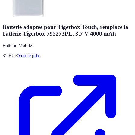
Batterie adaptée pour Tigerbox Touch, remplace la
batterie Tigerbox 795273PL, 3,7 V 4000 mAh
Batterie Mobile
31
EUR
Voir le prix