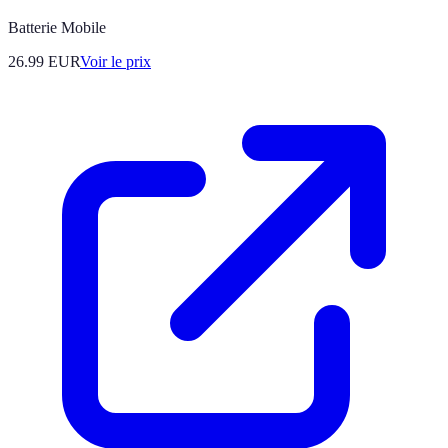
Batterie Mobile
26.99
EUR
Voir le prix