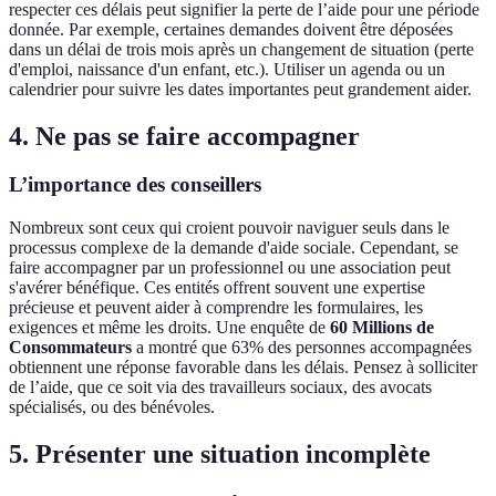
respecter ces délais peut signifier la perte de l’aide pour une période
donnée. Par exemple, certaines demandes doivent être déposées
dans un délai de trois mois après un changement de situation (perte
d'emploi, naissance d'un enfant, etc.). Utiliser un agenda ou un
calendrier pour suivre les dates importantes peut grandement aider.
4. Ne pas se faire accompagner
L’importance des conseillers
Nombreux sont ceux qui croient pouvoir naviguer seuls dans le
processus complexe de la demande d'aide sociale. Cependant, se
faire accompagner par un professionnel ou une association peut
s'avérer bénéfique. Ces entités offrent souvent une expertise
précieuse et peuvent aider à comprendre les formulaires, les
exigences et même les droits. Une enquête de
60 Millions de
Consommateurs
a montré que 63% des personnes accompagnées
obtiennent une réponse favorable dans les délais. Pensez à solliciter
de l’aide, que ce soit via des travailleurs sociaux, des avocats
spécialisés, ou des bénévoles.
5. Présenter une situation incomplète