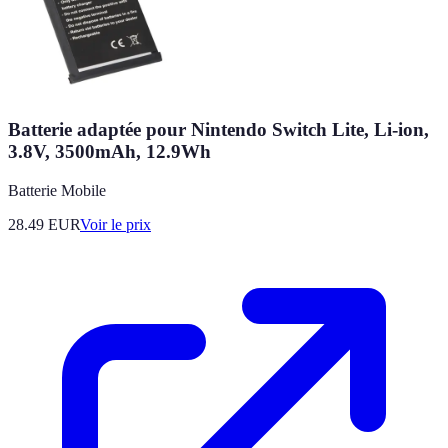
Batterie adaptée pour Nintendo Switch Lite, Li-ion,
3.8V, 3500mAh, 12.9Wh
Batterie Mobile
28.49
EUR
Voir le prix