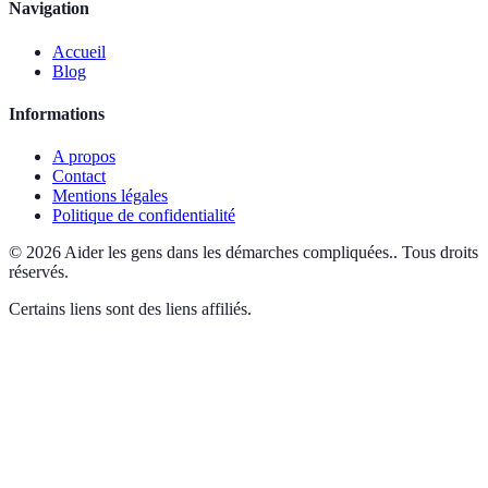
Navigation
Accueil
Blog
Informations
A propos
Contact
Mentions légales
Politique de confidentialité
©
2026
Aider les gens dans les démarches compliquées.
.
Tous droits
réservés.
Certains liens sont des liens affiliés.