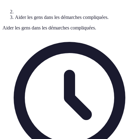
Aider les gens dans les démarches compliquées.
Aider les gens dans les démarches compliquées.