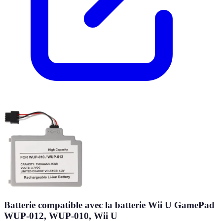
Batterie compatible avec la batterie Wii U GamePad
WUP-012, WUP-010, Wii U