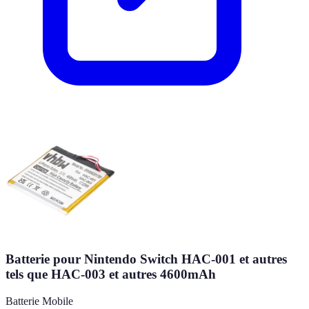
Batterie pour Nintendo Switch HAC-001 et autres
tels que HAC-003 et autres 4600mAh
Batterie Mobile