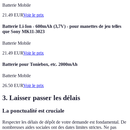
Batterie Mobile
21.49
EUR
Voir le prix
Batterie Li-Ion - 600mAh (3,7V) - pour manettes de jeu telles
que Sony MK11-3023
Batterie Mobile
21.49
EUR
Voir le prix
Batterie pour Toniebox, etc. 2000mAh
Batterie Mobile
26.50
EUR
Voir le prix
3. Laisser passer les délais
La ponctualité est cruciale
Respecter les délais de dépôt de votre demande est fondamental. De
nombreuses aides sociales ont des dates limites strictes. Ne pas