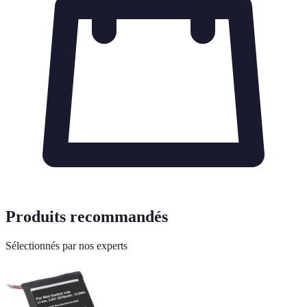
Produits recommandés
Sélectionnés par nos experts