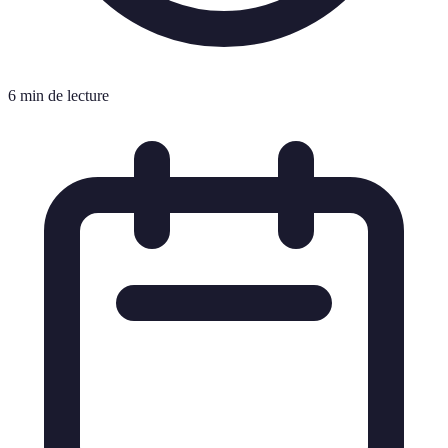
6 min de lecture