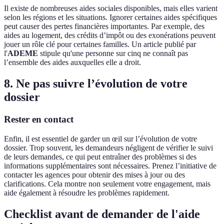
Il existe de nombreuses aides sociales disponibles, mais elles varient
selon les régions et les situations. Ignorer certaines aides spécifiques
peut causer des pertes financières importantes. Par exemple, des
aides au logement, des crédits d’impôt ou des exonérations peuvent
jouer un rôle clé pour certaines familles. Un article publié par
l'
ADEME
stipule qu'une personne sur cinq ne connaît pas
l’ensemble des aides auxquelles elle a droit.
8. Ne pas suivre l’évolution de votre
dossier
Rester en contact
Enfin, il est essentiel de garder un œil sur l’évolution de votre
dossier. Trop souvent, les demandeurs négligent de vérifier le suivi
de leurs demandes, ce qui peut entraîner des problèmes si des
informations supplémentaires sont nécessaires. Prenez l’initiative de
contacter les agences pour obtenir des mises à jour ou des
clarifications. Cela montre non seulement votre engagement, mais
aide également à résoudre les problèmes rapidement.
Checklist avant de demander de l'aide