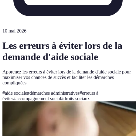
10 mai 2026
Les erreurs à éviter lors de la
demande d'aide sociale
Apprenez les erreurs à éviter lors de la demande d'aide sociale pour
maximiser vos chances de succès et faciliter les démarches
compliquées.
#
aide sociale
#
démarches administratives
#
erreurs à
éviter
#
accompagnement social
#
droits sociaux