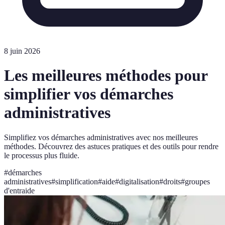
8 juin 2026
Les meilleures méthodes pour
simplifier vos démarches
administratives
Simplifiez vos démarches administratives avec nos meilleures
méthodes. Découvrez des astuces pratiques et des outils pour rendre
le processus plus fluide.
#
démarches
administratives
#
simplification
#
aide
#
digitalisation
#
droits
#
groupes
d'entraide