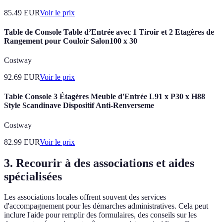
85.49
EUR
Voir le prix
Table de Console Table d’Entrée avec 1 Tiroir et 2 Etagères de
Rangement pour Couloir Salon100 x 30
Costway
92.69
EUR
Voir le prix
Table Console 3 Étagères Meuble d'Entrée L91 x P30 x H88
Style Scandinave Dispositif Anti-Renverseme
Costway
82.99
EUR
Voir le prix
3. Recourir à des associations et aides
spécialisées
Les associations locales offrent souvent des services
d'accompagnement pour les démarches administratives. Cela peut
inclure l'aide pour remplir des formulaires, des conseils sur les