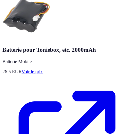
Batterie pour Toniebox, etc. 2000mAh
Batterie Mobile
26.5
EUR
Voir le prix