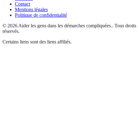
Contact
Mentions légales
Politique de confidentialité
©
2026
Aider les gens dans les démarches compliquées.
.
Tous droits
réservés.
Certains liens sont des liens affiliés.