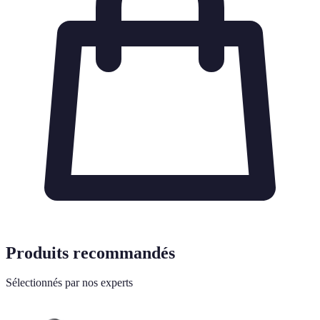
Produits recommandés
Sélectionnés par nos experts