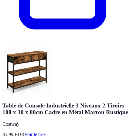
Table de Console Industrielle 3 Niveaux 2 Tiroirs
100 x 30 x 80cm Cadre en Métal Marron Rustique
Costway
85.99
EUR
Voir le prix