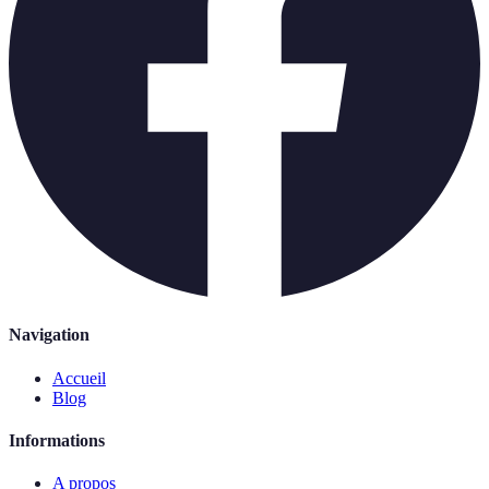
Navigation
Accueil
Blog
Informations
A propos