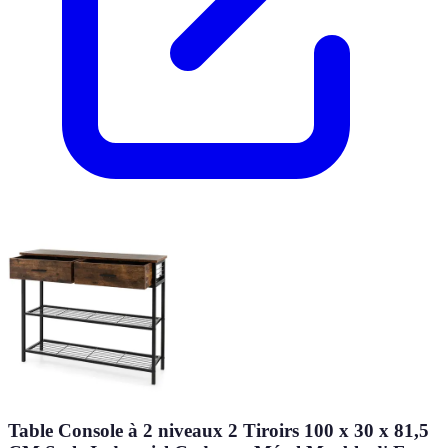
Table Console à 2 niveaux 2 Tiroirs 100 x 30 x 81,5