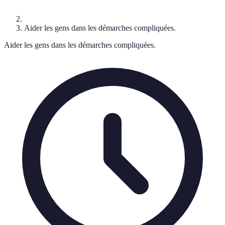
Aider les gens dans les démarches compliquées.
Aider les gens dans les démarches compliquées.