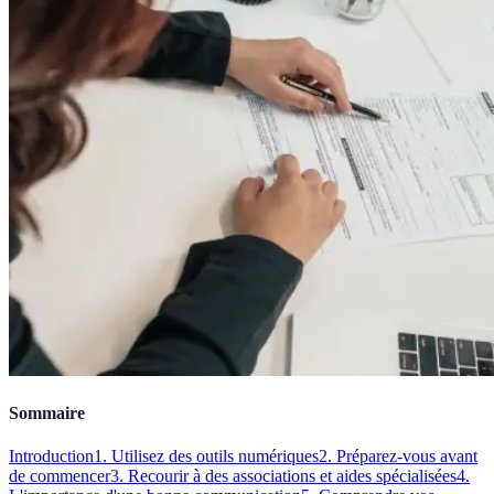
Sommaire
Introduction
1. Utilisez des outils numériques
2. Préparez-vous avant
de commencer
3. Recourir à des associations et aides spécialisées
4.