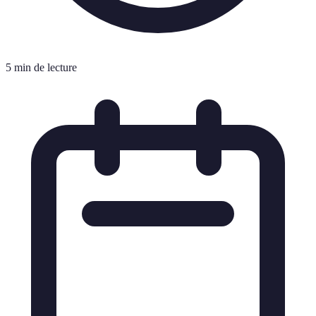
5 min de lecture