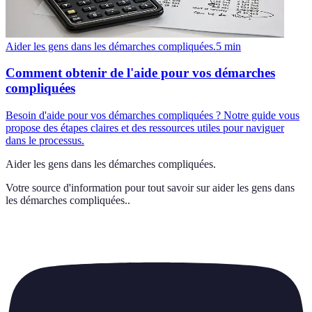
Aider les gens dans les démarches compliquées.
5
min
Comment obtenir de l'aide pour vos démarches
compliquées
Besoin d'aide pour vos démarches compliquées ? Notre guide vous
propose des étapes claires et des ressources utiles pour naviguer
dans le processus.
Aider les gens dans les démarches compliquées.
Votre source d'information pour tout savoir sur
aider les gens dans
les démarches compliquées.
.