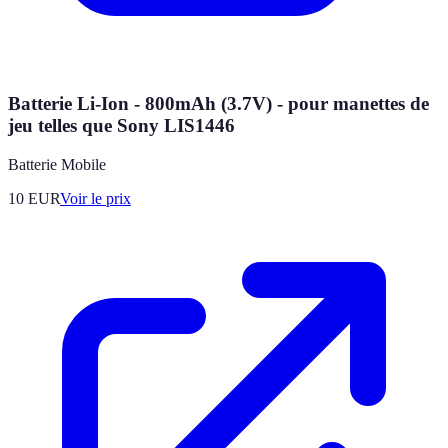
Batterie Li-Ion - 800mAh (3.7V) - pour manettes de
jeu telles que Sony LIS1446
Batterie Mobile
10
EUR
Voir le prix