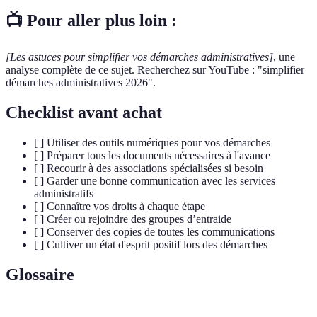
📺 Pour aller plus loin :
[Les astuces pour simplifier vos démarches administratives]
, une
analyse complète de ce sujet. Recherchez sur YouTube : "simplifier
démarches administratives 2026".
Checklist avant achat
[ ] Utiliser des outils numériques pour vos démarches
[ ] Préparer tous les documents nécessaires à l'avance
[ ] Recourir à des associations spécialisées si besoin
[ ] Garder une bonne communication avec les services
administratifs
[ ] Connaître vos droits à chaque étape
[ ] Créer ou rejoindre des groupes d’entraide
[ ] Conserver des copies de toutes les communications
[ ] Cultiver un état d'esprit positif lors des démarches
Glossaire