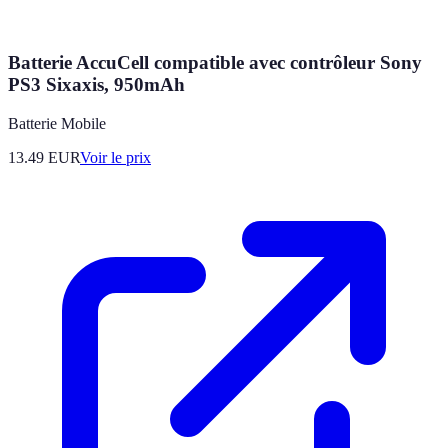
Batterie AccuCell compatible avec contrôleur Sony
PS3 Sixaxis, 950mAh
Batterie Mobile
13.49
EUR
Voir le prix